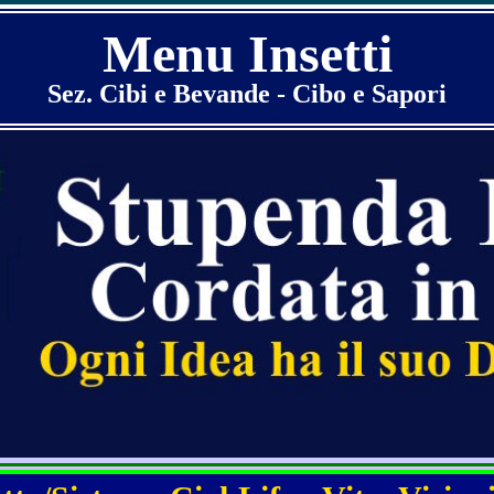
Menu Insetti
Sez. Cibi e Bevande - Cibo e Sapori